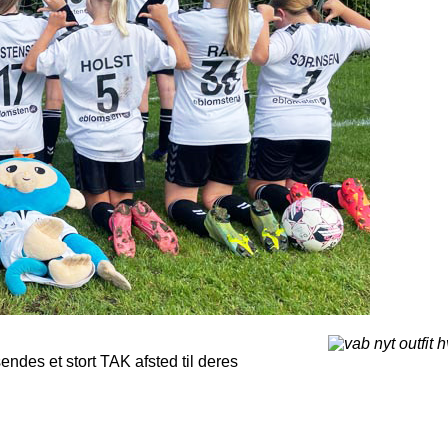
endes et stort TAK afsted til deres