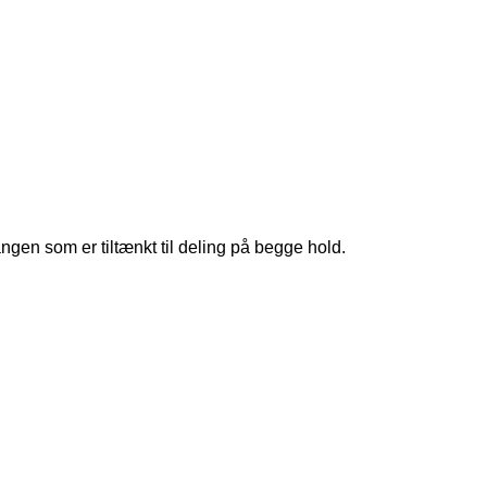
ngen som er tiltænkt til deling på begge hold.