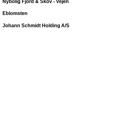
Nybolig Fjord & Skov - Vejen
Eblomsten
Johann Schmidt Holding A/S