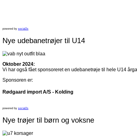
powered by
social2s
Nye udebanetrøjer til U14
Oktober 2024:
Vi har også fået sponsoreret en udebanetrøje til hele U14 årga
Sponsoren er:
Rødgaard import A/S - Kolding
powered by
social2s
Nye trøjer til børn og voksne