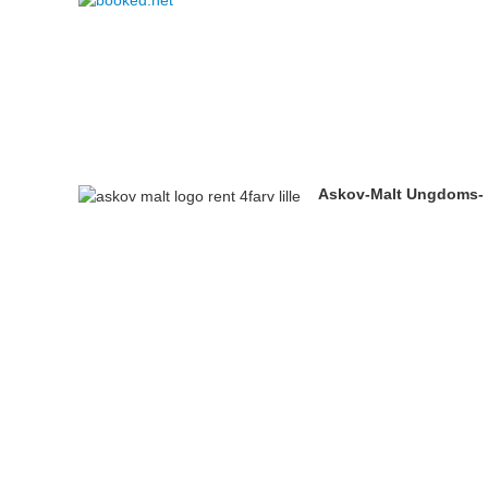
Askov-Malt Ungdoms-