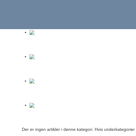
Der er ingen artikler i denne kategori. Hvis underkategorier