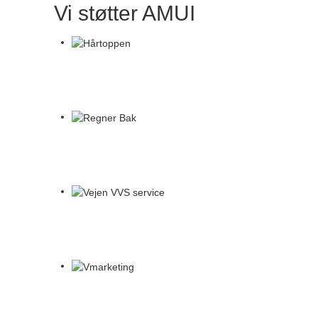
Vi støtter AMUI